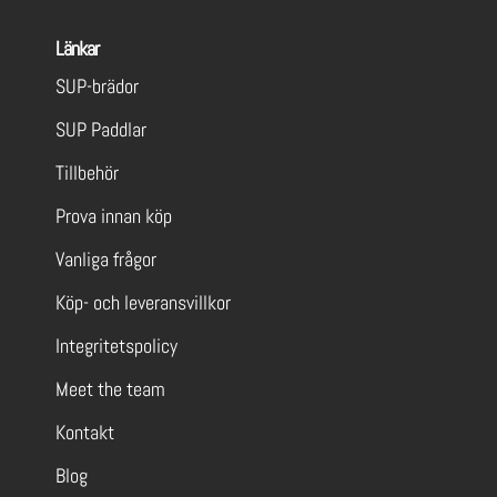
Länkar
SUP-brädor
SUP Paddlar
Tillbehör
Prova innan köp
Vanliga frågor
Köp- och leveransvillkor
Integritetspolicy
Meet the team
Kontakt
Blog