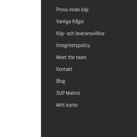
Prova innan köp
Vanliga frågor
Köp- och leveransvillkor
Integritetspolicy
Meet the team
Kontakt
Blog
SUP Malmö
Mitt konto