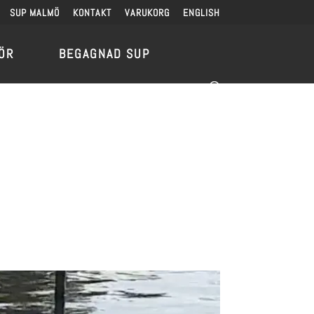
SUP MALMÖ
KONTAKT
VARUKORG
ENGLISH
ÖR
BEGAGNAD SUP