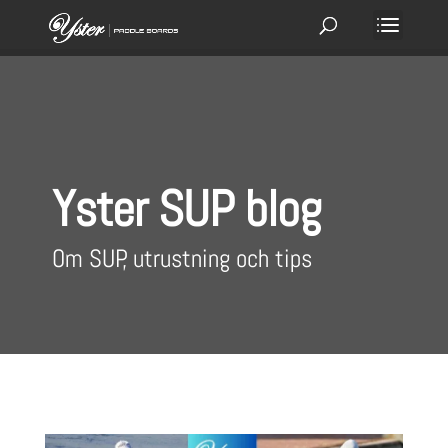
Yster SUP blog
Om SUP, utrustning och tips