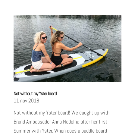
Not without my Yster board!
11 nov 2018
Not without my Yster board! We caught up with
Brand Ambassador Anna Nadolna after her first
Summer with Yster. When does a paddle board