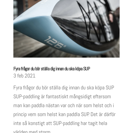
Fyra frågor du bör ställa dig innan du ska köpa SUP
3 feb 2021
Fyra frågor du bör ställa dig innan du ska köpa SUP
SUP-paddling är fantastiskt mångsidigt eftersom
man kan paddla nästan var och när som helst och i
princip vem som helst kan paddla SUP. Det är därför
inte så konstigt att SUP-paddling har tagit hela
världen med storm...