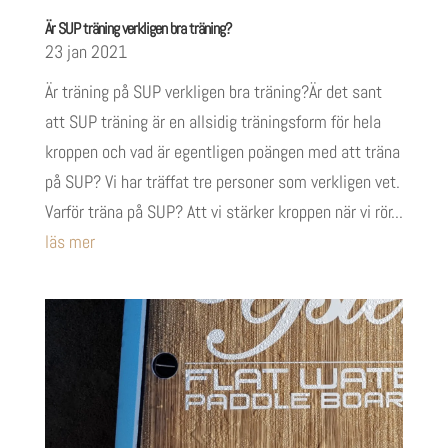
Är SUP träning verkligen bra träning?
23 jan 2021
Är träning på SUP verkligen bra träning?Är det sant
att SUP träning är en allsidig träningsform för hela
kroppen och vad är egentligen poängen med att träna
på SUP? Vi har träffat tre personer som verkligen vet.
Varför träna på SUP? Att vi stärker kroppen när vi rör...
läs mer