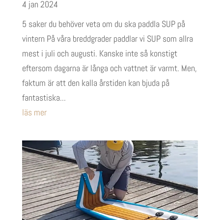
4 jan 2024
5 saker du behöver veta om du ska paddla SUP på
vintern På våra breddgrader paddlar vi SUP som allra
mest i juli och augusti. Kanske inte så konstigt
eftersom dagarna är långa och vattnet är varmt. Men,
faktum är att den kalla årstiden kan bjuda på
fantastiska...
läs mer