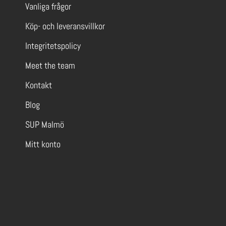
Vanliga frågor
Köp- och leveransvillkor
Integritetspolicy
Meet the team
Kontakt
Blog
SUP Malmö
Mitt konto