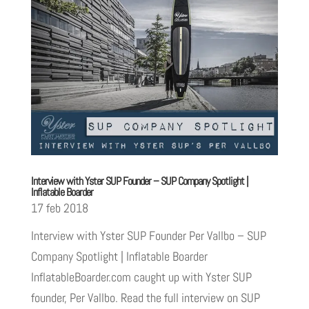
Interview with Yster SUP Founder – SUP Company Spotlight |
Inflatable Boarder
17 feb 2018
Interview with Yster SUP Founder Per Vallbo – SUP
Company Spotlight | Inflatable Boarder
InflatableBoarder.com caught up with Yster SUP
founder, Per Vallbo. Read the full interview on SUP