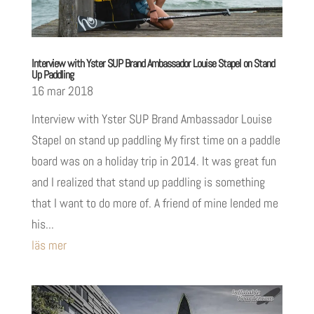
Interview with Yster SUP Brand Ambassador Louise Stapel on Stand
Up Paddling
16 mar 2018
Interview with Yster SUP Brand Ambassador Louise
Stapel on stand up paddling My first time on a paddle
board was on a holiday trip in 2014. It was great fun
and I realized that stand up paddling is something
that I want to do more of. A friend of mine lended me
his...
läs mer