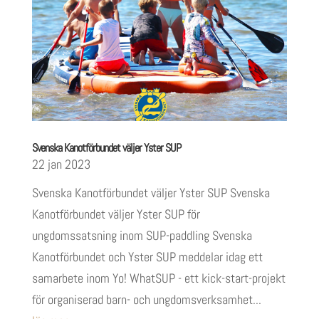
Svenska Kanotförbundet väljer Yster SUP
22 jan 2023
Svenska Kanotförbundet väljer Yster SUP Svenska
Kanotförbundet väljer Yster SUP för
ungdomssatsning inom SUP-paddling Svenska
Kanotförbundet och Yster SUP meddelar idag ett
samarbete inom Yo! WhatSUP - ett kick-start-projekt
för organiserad barn- och ungdomsverksamhet...