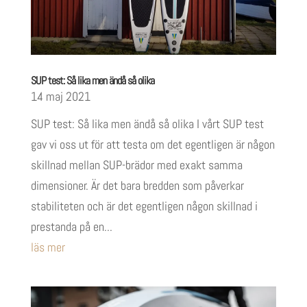
SUP test: Så lika men ändå så olika
14 maj 2021
SUP test: Så lika men ändå så olika I vårt SUP test
gav vi oss ut för att testa om det egentligen är någon
skillnad mellan SUP-brädor med exakt samma
dimensioner. Är det bara bredden som påverkar
stabiliteten och är det egentligen någon skillnad i
prestanda på en...
läs mer