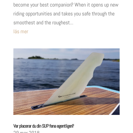
become your best companion? When it opens up new
riding opportunities and takes you safe through the
smoothest and the roughest...
läs mer
Var placerar du din SUP fena egentligen?
29 mar 2018