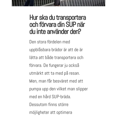
Hur ska du transportera
och förvara din SUP när
du inte använder den?
Den stora fördelen med
uppblåsbara brädor är att de är
lätta att både transportera och
förvara. De fungerar ju också
utmärkt att ta med på resan.
Men, man får besväret med att
pumpa upp den vilket man slipper
med en hård SUP-bräda.
Dessutom finns större
möjligheter att optimera