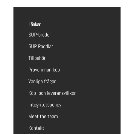
Länkar
SUP-brädor
SUP Paddlar
Tillbehör
Prova innan köp
Vanliga frågor
Köp- och leveransvillkor
Integritetspolicy
Meet the team
Kontakt