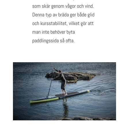
som skär genom vågor och vind.
Denna typ av bräda ger både glid
och kursstabilitet, vilket gör att
man inte behöver byta
paddlingssida så ofta.