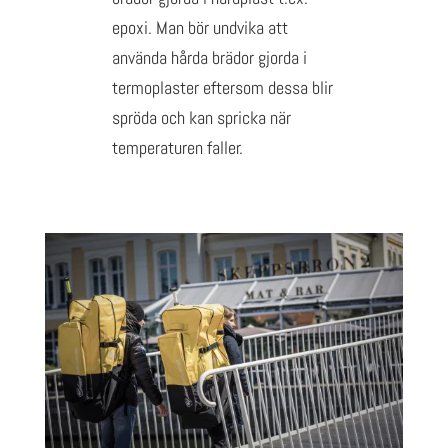
epoxi. Man bör undvika att
använda hårda brädor gjorda i
termoplaster eftersom dessa blir
spröda och kan spricka när
temperaturen faller.