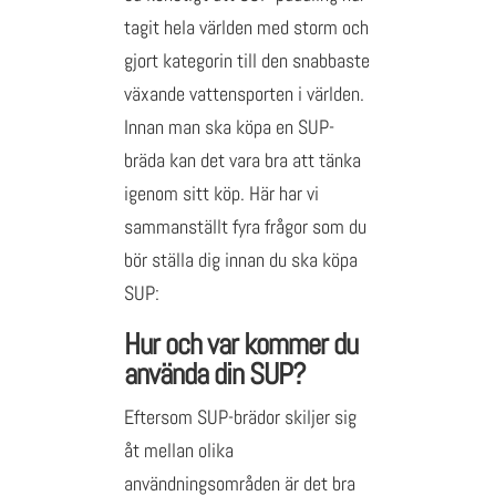
tagit hela världen med storm och
gjort kategorin till den snabbaste
växande vattensporten i världen.
Innan man ska köpa en SUP-
bräda kan det vara bra att tänka
igenom sitt köp. Här har vi
sammanställt fyra frågor som du
bör ställa dig innan du ska köpa
SUP:
Hur och var kommer du
använda din SUP?
Eftersom SUP-brädor skiljer sig
åt mellan olika
användningsområden är det bra