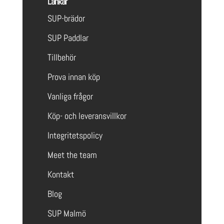
Länkar
SUP-brädor
SUP Paddlar
Tillbehör
Prova innan köp
Vanliga frågor
Köp- och leveransvillkor
Integritetspolicy
Meet the team
Kontakt
Blog
SUP Malmö