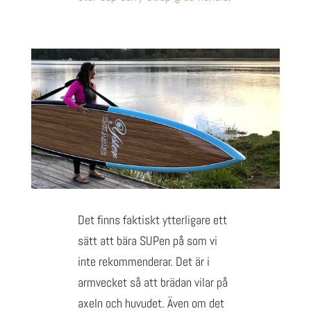
Det finns faktiskt ytterligare ett
sätt att bära SUPen på som vi
inte rekommenderar. Det är i
armvecket så att brädan vilar på
axeln och huvudet. Även om det