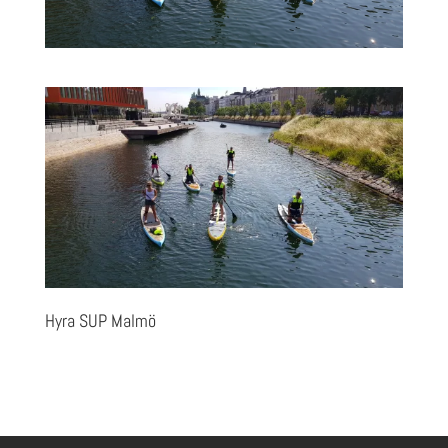
Hyra SUP Malmö