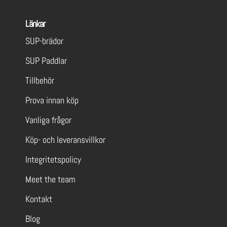
Länkar
SUP-brädor
SUP Paddlar
Tillbehör
Prova innan köp
Vanliga frågor
Köp- och leveransvillkor
Integritetspolicy
Meet the team
Kontakt
Blog