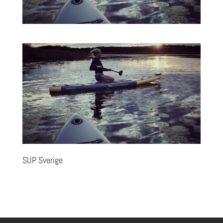
SUP Sverige