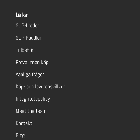
Länkar
SUP-brädor
SUP Paddlar
Tillbehör
Prova innan köp
Vanliga frågor
Köp- och leveransvillkor
Integritetspolicy
Meet the team
Kontakt
Blog