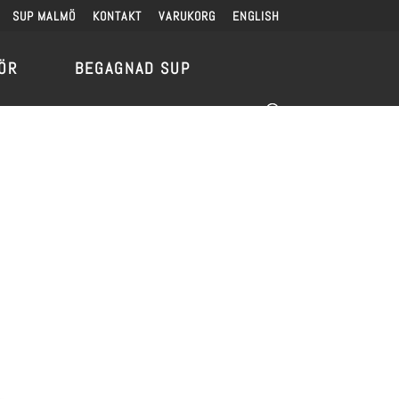
SUP MALMÖ
KONTAKT
VARUKORG
ENGLISH
ÖR
BEGAGNAD SUP