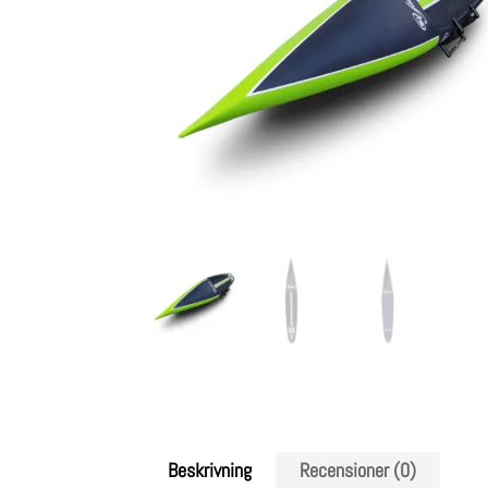
Beskrivning
Recensioner (0)