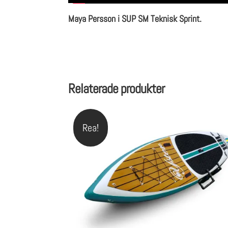
Maya Persson i SUP SM Teknisk Sprint.
Relaterade produkter
Rea!