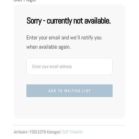
Sorry - currently not available.
Enter your email and we'll notify you
when available again.
Artikelnr:
YSID1076
Kategori:
SUP Tillbehör