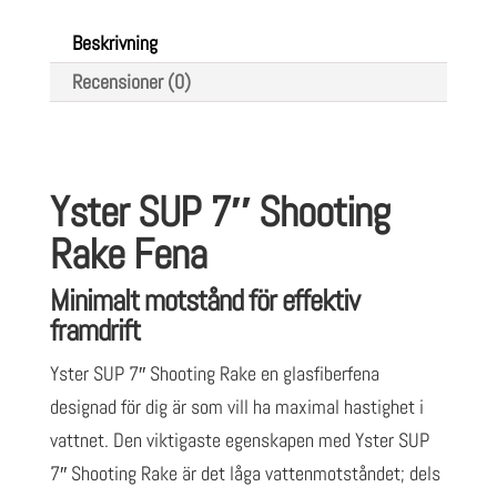
Beskrivning
Recensioner (0)
Yster SUP 7″ Shooting
Rake Fena
Minimalt motstånd för effektiv
framdrift
Yster SUP 7″ Shooting Rake en glasfiberfena
designad för dig är som vill ha maximal hastighet i
vattnet. Den viktigaste egenskapen med Yster SUP
7″ Shooting Rake är det låga vattenmotståndet; dels