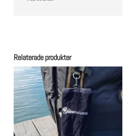
Relaterade produkter