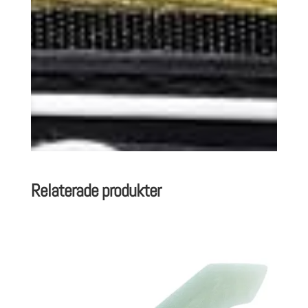
Relaterade produkter