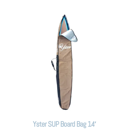
Yster SUP Board Bag 14′