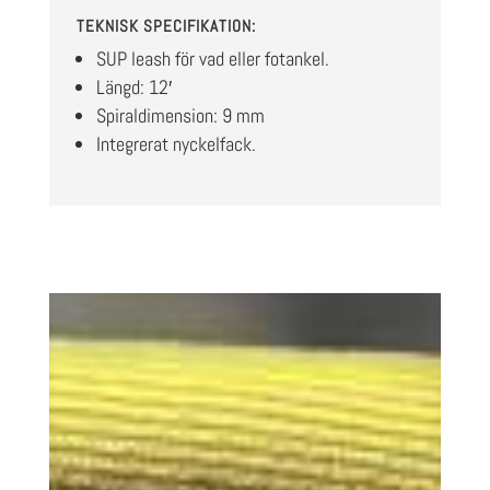
TEKNISK SPECIFIKATION:
SUP leash för vad eller fotankel.
Längd: 12′
Spiraldimension: 9 mm
Integrerat nyckelfack.