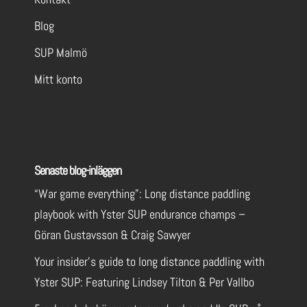
Blog
SUP Malmö
Mitt konto
Senaste blog-inläggen
“War game everything”: Long distance paddling
playbook with Yster SUP endurance champs –
Göran Gustavsson & Craig Sawyer
Your insider’s guide to long distance paddling with
Yster SUP: Featuring Lindsey Tilton & Per Vallbo