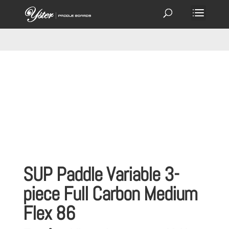
SUP Paddle Variable 3-
piece Full Carbon Medium
Flex 86