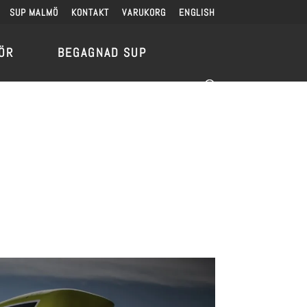
SUP MALMÖ
KONTAKT
VARUKORG
ENGLISH
ÖR
BEGAGNAD SUP