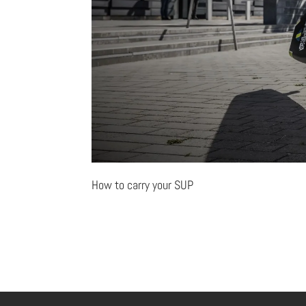
How to carry your SUP