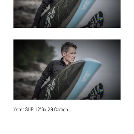
Yster SUP 12’6x 29 Carbon