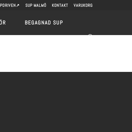
UPDRIVEN↗
SUP MALMÖ
KONTAKT
VARUKORG
ÖR
BEGAGNAD SUP