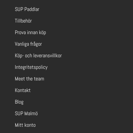
SUP Paddlar
Tillbehör
Prova innan köp
Vanliga frågor
Köp- och leveransvillkor
Integritetspolicy
Meet the team
Kontakt
Blog
SUP Malmö
Mitt konto