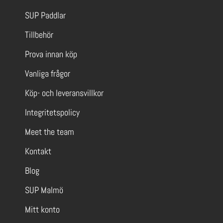
SUP Paddlar
Tillbehör
Prova innan köp
Vanliga frågor
Köp- och leveransvillkor
Integritetspolicy
Meet the team
Kontakt
Blog
SUP Malmö
Mitt konto