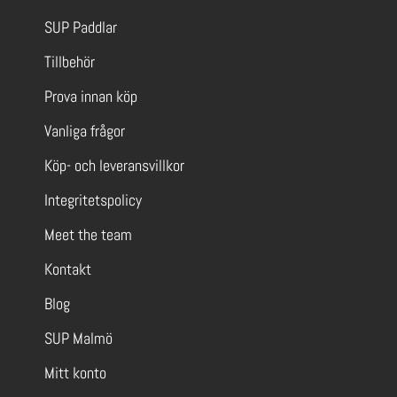
SUP Paddlar
Tillbehör
Prova innan köp
Vanliga frågor
Köp- och leveransvillkor
Integritetspolicy
Meet the team
Kontakt
Blog
SUP Malmö
Mitt konto