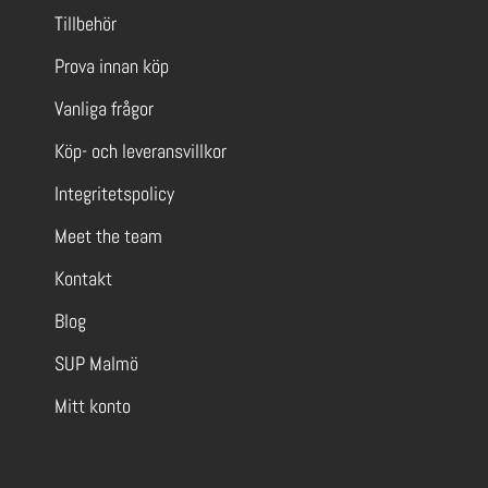
Tillbehör
Prova innan köp
Vanliga frågor
Köp- och leveransvillkor
Integritetspolicy
Meet the team
Kontakt
Blog
SUP Malmö
Mitt konto