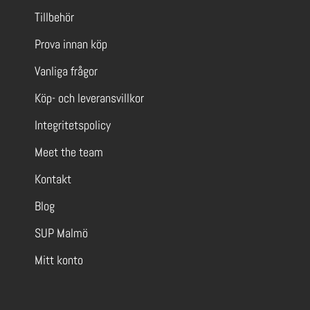
Tillbehör
Prova innan köp
Vanliga frågor
Köp- och leveransvillkor
Integritetspolicy
Meet the team
Kontakt
Blog
SUP Malmö
Mitt konto