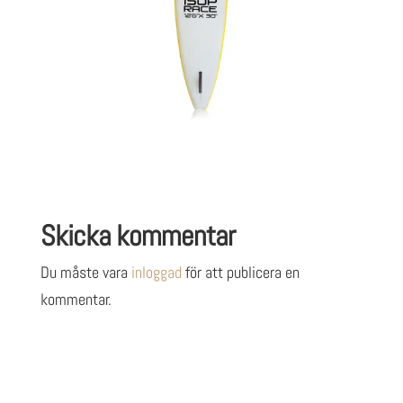
Skicka kommentar
Du måste vara
inloggad
för att publicera en
kommentar.