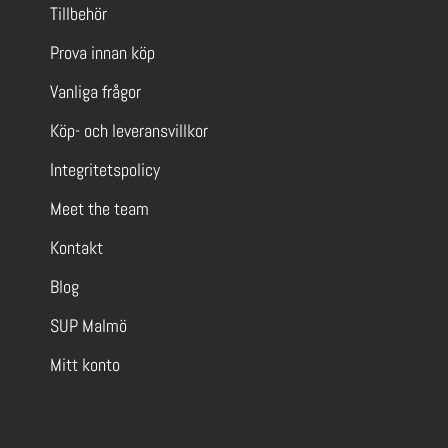
Tillbehör
Prova innan köp
Vanliga frågor
Köp- och leveransvillkor
Integritetspolicy
Meet the team
Kontakt
Blog
SUP Malmö
Mitt konto