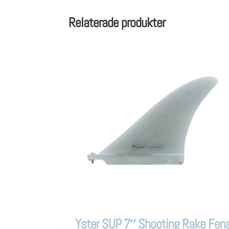
Relaterade produkter
Yster SUP 7″ Shooting Rake Fen