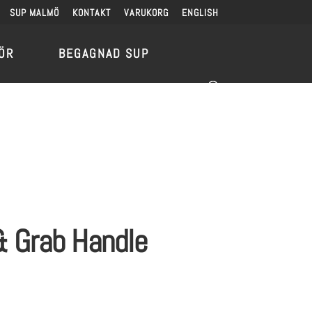
SUP MALMÖ
KONTAKT
VARUKORG
ENGLISH
ÖR
BEGAGNAD SUP
& Grab Handle