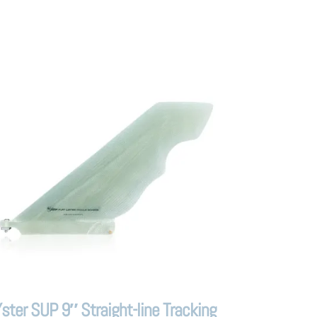
Yster SUP 9″ Straight-line Tracking