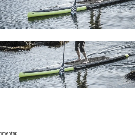
ommentar.