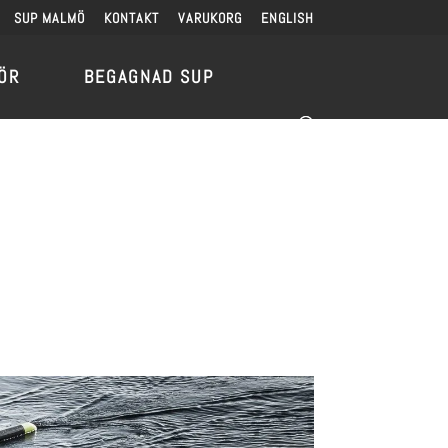
SUP MALMÖ
KONTAKT
VARUKORG
ENGLISH
ÖR
BEGAGNAD SUP