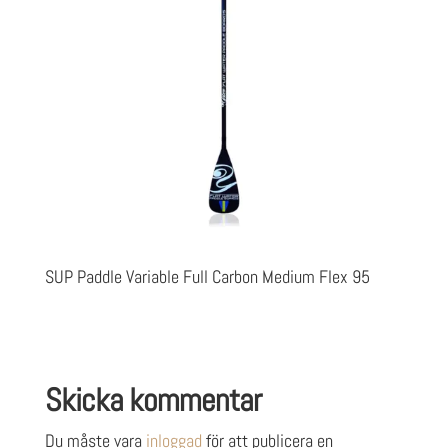
SUP Paddle Variable Full Carbon Medium Flex 95
Skicka kommentar
Du måste vara
inloggad
för att publicera en