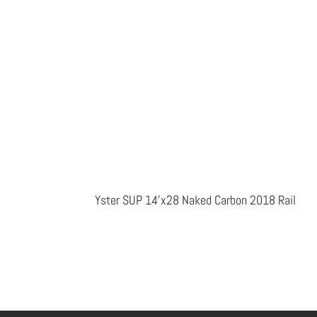
Yster SUP 14’x28 Naked Carbon 2018 Rail