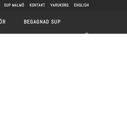
SUP MALMÖ
KONTAKT
VARUKORG
ENGLISH
ÖR
BEGAGNAD SUP