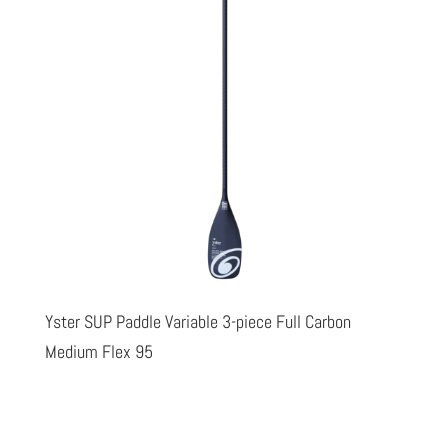
Yster SUP Paddle Variable 3-piece Full Carbon
Medium Flex 95