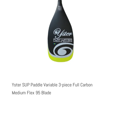
Yster SUP Paddle Variable 3-piece Full Carbon
Medium Flex 95 Blade