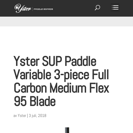
Yster SUP Paddle
Variable 3-piece Full
Carbon Medium Flex
95 Blade
av
Yster
|
3 juli, 2018