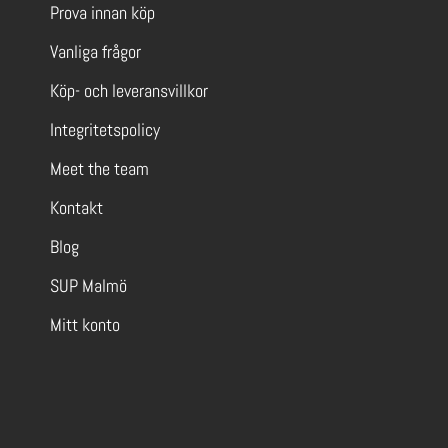
Prova innan köp
Vanliga frågor
Köp- och leveransvillkor
Integritetspolicy
Meet the team
Kontakt
Blog
SUP Malmö
Mitt konto