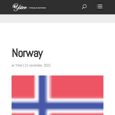
Norway
av
Yster
|
21 november, 2021