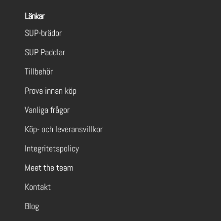
Länkar
SUP-brädor
SUP Paddlar
Tillbehör
Prova innan köp
Vanliga frågor
Köp- och leveransvillkor
Integritetspolicy
Meet the team
Kontakt
Blog