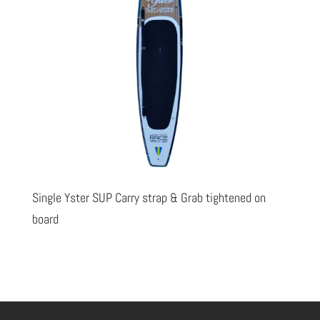
Single Yster SUP Carry strap & Grab tightened on
board