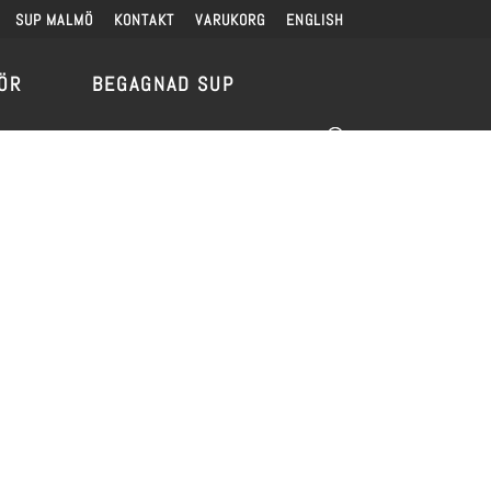
SUP MALMÖ
KONTAKT
VARUKORG
ENGLISH
ÖR
BEGAGNAD SUP