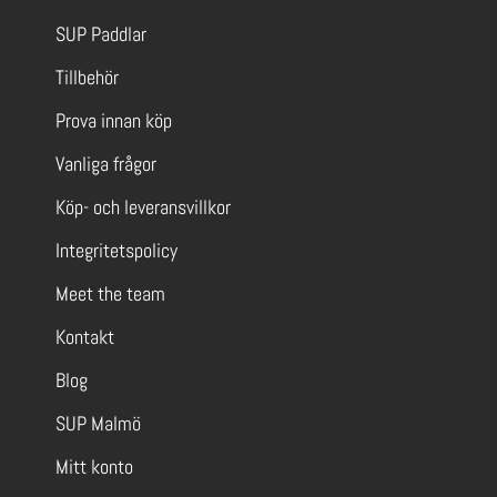
SUP Paddlar
Tillbehör
Prova innan köp
Vanliga frågor
Köp- och leveransvillkor
Integritetspolicy
Meet the team
Kontakt
Blog
SUP Malmö
Mitt konto