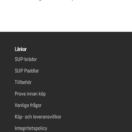
Länkar
SUP-brädor
SUP Paddlar
Tillbehör
Prova innan köp
Vanliga frågor
Köp- och leveransvillkor
Integritetspolicy