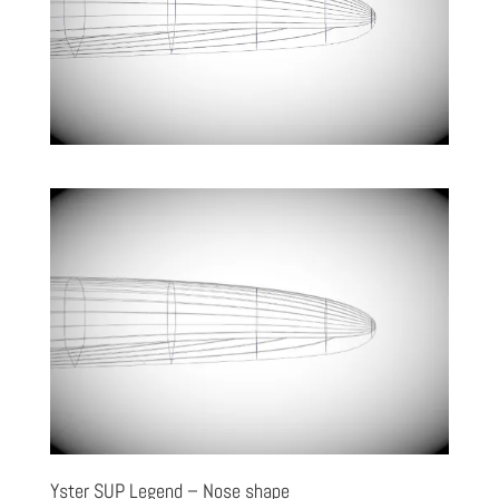
Yster SUP Legend – Nose shape