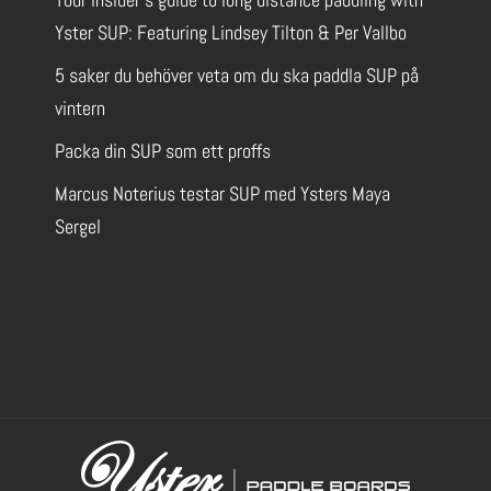
Yster SUP: Featuring Lindsey Tilton & Per Vallbo
5 saker du behöver veta om du ska paddla SUP på
vintern
Packa din SUP som ett proffs
Marcus Noterius testar SUP med Ysters Maya
Sergel