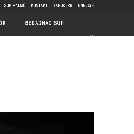
SUP MALMÖ
KONTAKT
VARUKORG
ENGLISH
ÖR
BEGAGNAD SUP