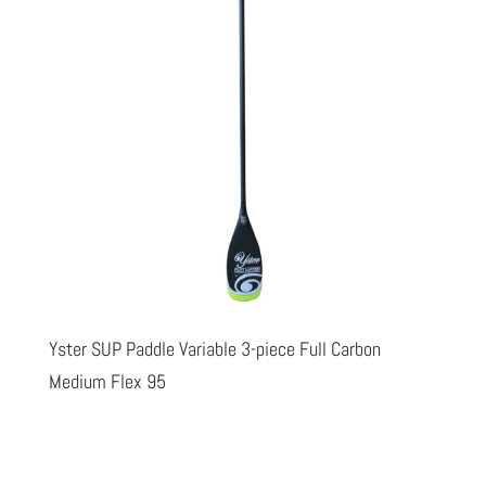
Yster SUP Paddle Variable 3-piece Full Carbon
Medium Flex 95