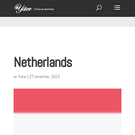
Netherlands
av
Yster
|
27 november, 2023