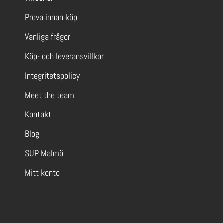
Prova innan köp
Vanliga frågor
Köp- och leveransvillkor
Integritetspolicy
Meet the team
Kontakt
Blog
SUP Malmö
Mitt konto