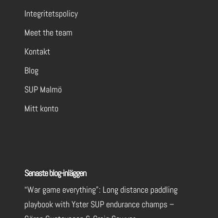
Integritetspolicy
Meet the team
Kontakt
Blog
SUP Malmö
Mitt konto
Senaste blog-inläggen
“War game everything”: Long distance paddling
playbook with Yster SUP endurance champs –