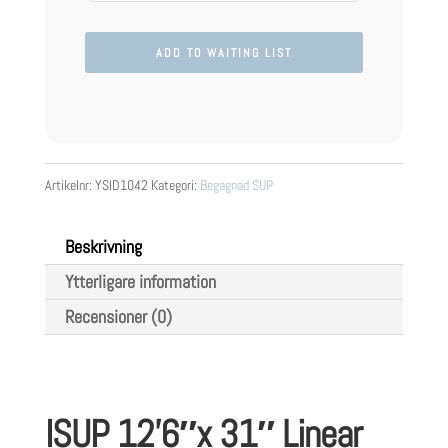
Artikelnr:
YSID1042
Kategori:
Begagnad SUP
Beskrivning
Ytterligare information
Recensioner (0)
ISUP 12’6″x 31″ Linear