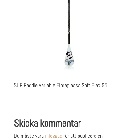
SUP Paddle Variable Fibreglasss Soft Flex 95
Skicka kommentar
Du måste vara
inloggad
för att publicera en